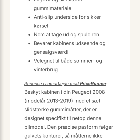
gummimateriale
Anti-slip underside for sikker
kørsel
Nem at tage ud og spule ren
Bevarer kabinens udseende og
gensalgsværdi
Velegnet til både sommer- og
vinterbrug
Annonce i samarbejde med
PriceRunner
Beskyt kabinen i din Peugeot 2008
(modelår 2013-2019) med et sæt
slidstærke gummimåtter, der er
designet specifikt til netop denne
bilmodel. Den præcise pasform følger
gulvets konturer, så måtterne ikke