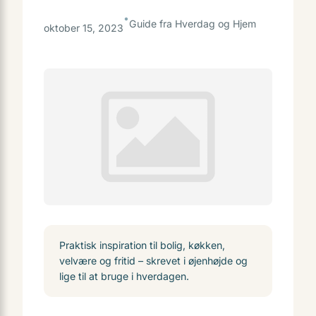
•
Guide fra Hverdag og Hjem
oktober 15, 2023
Praktisk inspiration til bolig, køkken,
velvære og fritid – skrevet i øjenhøjde og
lige til at bruge i hverdagen.