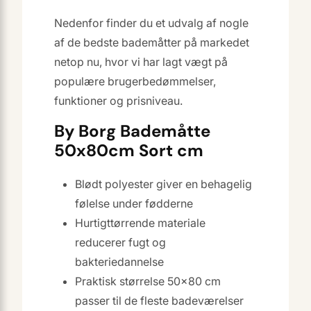
Nedenfor finder du et udvalg af nogle
af de bedste bademåtter på markedet
netop nu, hvor vi har lagt vægt på
populære brugerbedømmelser,
funktioner og prisniveau.
By Borg Bademåtte
50x80cm Sort cm
Blødt polyester giver en behagelig
følelse under fødderne
Hurtigttørrende materiale
reducerer fugt og
bakteriedannelse
Praktisk størrelse 50×80 cm
passer til de fleste badeværelser