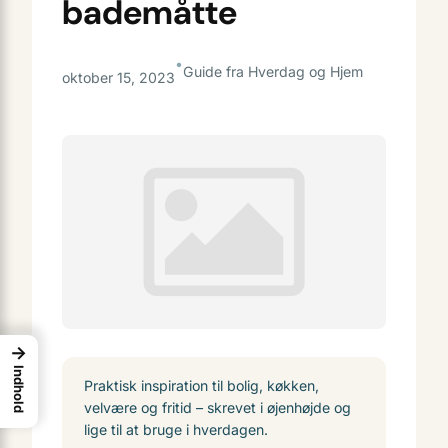
bademåtte
•
Guide fra Hverdag og Hjem
oktober 15, 2023
→
Indhold
Praktisk inspiration til bolig, køkken,
velvære og fritid – skrevet i øjenhøjde og
lige til at bruge i hverdagen.