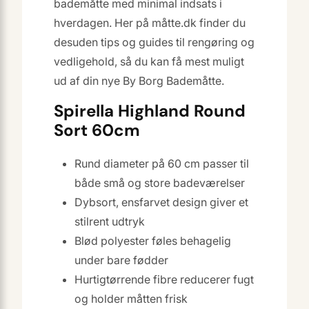
bademåtte med minimal indsats i
hverdagen. Her på måtte.dk finder du
desuden tips og guides til rengøring og
vedligehold, så du kan få mest muligt
ud af din nye By Borg Bademåtte.
Spirella Highland Round
Sort 60cm
Rund diameter på 60 cm passer til
både små og store badeværelser
Dybsort, ensfarvet design giver et
stilrent udtryk
Blød polyester føles behagelig
under bare fødder
Hurtigtørrende fibre reducerer fugt
og holder måtten frisk