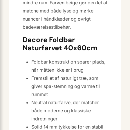
mindre rum. Farven beige gør den let at
matche med både lyse og mørke
nuancer i håndklæder og øvrigt
badeværelsestilbehør.
Dacore Foldbar
Naturfarvet 40x60cm
Foldbar konstruktion sparer plads,
når måtten ikke er i brug
Fremstillet af naturligt træ, som
giver spa-stemning og varme til
rummet
Neutral naturfarve, der matcher
både moderne og klassiske
indretninger
Solid 14 mm tykkelse for en stabil