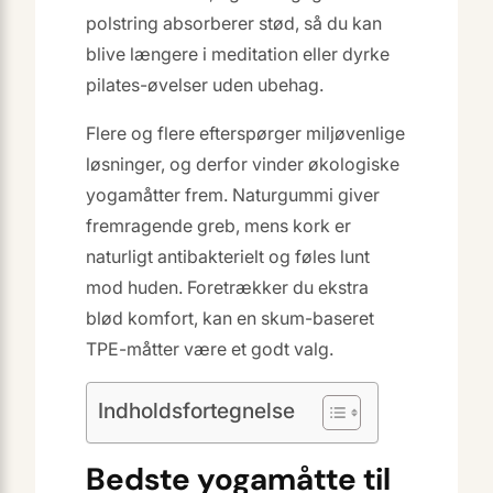
polstring absorberer stød, så du kan
blive længere i meditation eller dyrke
pilates-øvelser uden ubehag.
Flere og flere efterspørger miljøvenlige
løsninger, og derfor vinder økologiske
yogamåtter frem. Naturgummi giver
fremragende greb, mens kork er
naturligt antibakterielt og føles lunt
mod huden. Foretrækker du ekstra
blød komfort, kan en skum-baseret
TPE-måtter være et godt valg.
Indholdsfortegnelse
Bedste yogamåtte til