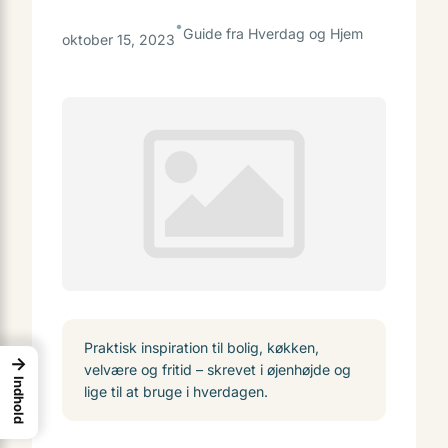
•
Guide fra Hverdag og Hjem
oktober 15, 2023
Praktisk inspiration til bolig, køkken,
→
velvære og fritid – skrevet i øjenhøjde og
Indhold
lige til at bruge i hverdagen.