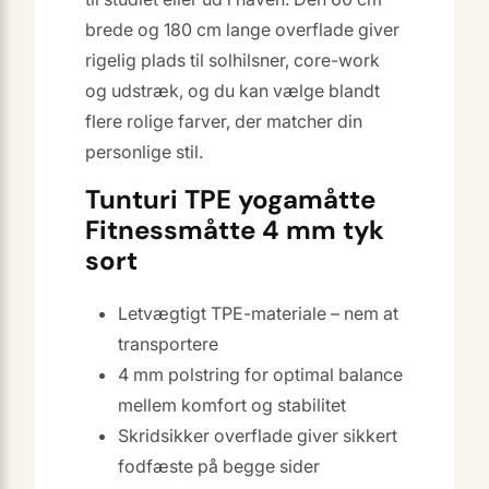
brede og 180 cm lange overflade giver
rigelig plads til solhilsner, core-work
og udstræk, og du kan vælge blandt
flere rolige farver, der matcher din
personlige stil.
Tunturi TPE yogamåtte
Fitnessmåtte 4 mm tyk
sort
Letvægtigt TPE-materiale – nem at
transportere
4 mm polstring for optimal balance
mellem komfort og stabilitet
Skridsikker overflade giver sikkert
fodfæste på begge sider