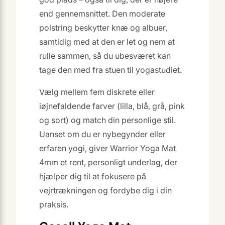
end gennemsnittet. Den moderate
polstring beskytter knæ og albuer,
samtidig med at den er let og nem at
rulle sammen, så du ubesværet kan
tage den med fra stuen til yogastudiet.
Vælg mellem fem diskrete eller
iøjnefaldende farver (lilla, blå, grå, pink
og sort) og match din personlige stil.
Uanset om du er nybegynder eller
erfaren yogi, giver Warrior Yoga Mat
4mm et rent, personligt underlag, der
hjælper dig til at fokusere på
vejrtrækningen og fordybe dig i din
praksis.