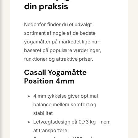
din praksis
Nedenfor finder du et udvalgt
sortiment af nogle af de bedste
yogamåtter på markedet lige nu –
baseret på populære vurderinger,
funktioner og attraktive priser.
Casall Yogamåtte
Position 4mm
4 mm tykkelse giver optimal
balance mellem komfort og
stabilitet
Letvægtsdesign på 0,73 kg – nem
at transportere