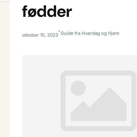
fødder
•
Guide fra Hverdag og Hjem
oktober 15, 2023